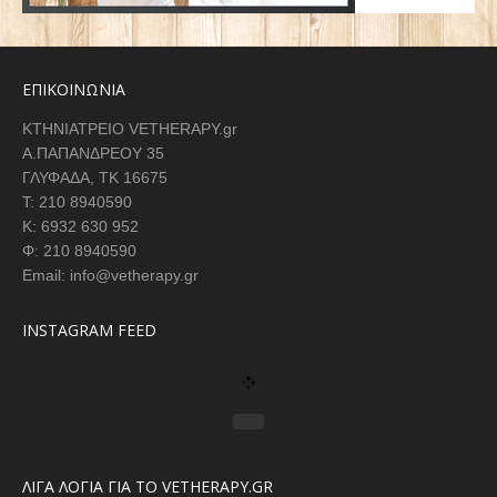
ΕΠΙΚΟΙΝΩΝΙΑ
ΚΤΗΝΙΑΤΡΕΙΟ VETHERAPY.gr
Α.ΠΑΠΑΝΔΡΕΟΥ 35
ΓΛΥΦΑΔΑ, ΤΚ 16675
Τ: 210 8940590
K: 6932 630 952
Φ: 210 8940590
Email: info@vetherapy.gr
INSTAGRAM FEED
ΛΙΓΑ ΛΟΓΙΑ ΓΙΑ ΤΟ VETHERAPY.GR