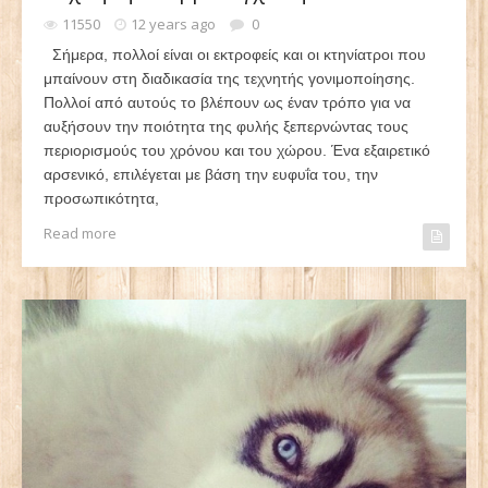
11550
12 years ago
0
Σήμερα, πολλοί είναι οι εκτροφείς και οι κτηνίατροι που
μπαίνουν στη διαδικασία της τεχνητής γονιμοποίησης.
Πολλοί από αυτούς το βλέπουν ως έναν τρόπο για να
αυξήσουν την ποιότητα της φυλής ξεπερνώντας τους
περιορισμούς του χρόνου και του χώρου. Ένα εξαιρετικό
αρσενικό, επιλέγεται με βάση την ευφυΐα του, την
προσωπικότητα,
Read more