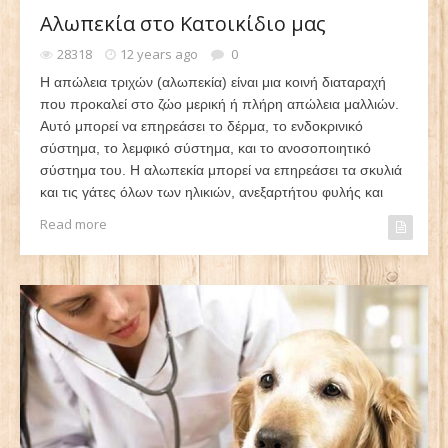
Αλωπεκία στο Κατοικίδιο μας
28318
12 years ago
0
Η απώλεια τριχών (αλωπεκία) είναι μια κοινή διαταραχή
που προκαλεί στο ζώο μερική ή πλήρη απώλεια μαλλιών.
Αυτό μπορεί να επηρεάσει το δέρμα, το ενδοκρινικό
σύστημα, το λεμφικό σύστημα, και το ανοσοποιητικό
σύστημα του. Η αλωπεκία μπορεί να επηρεάσει τα σκυλιά
και τις γάτες όλων των ηλικιών, ανεξαρτήτου φυλής και
Read more