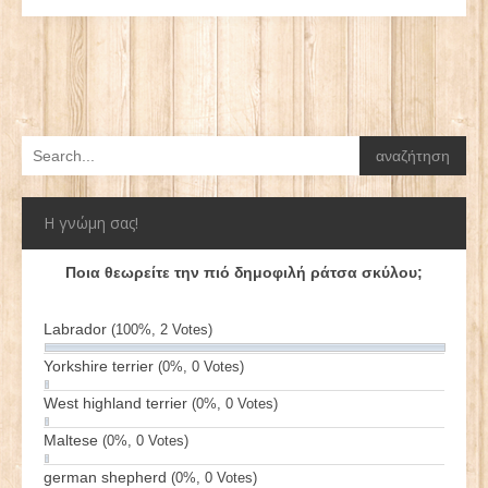
Η γνώμη σας!
Ποια θεωρείτε την πιό δημοφιλή ράτσα σκύλου;
Labrador
(100%, 2 Votes)
Yorkshire terrier
(0%, 0 Votes)
West highland terrier
(0%, 0 Votes)
Maltese
(0%, 0 Votes)
german shepherd
(0%, 0 Votes)