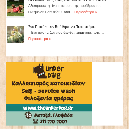
Αξιοπρόσεχτη είναι η ιστορία της προέδρου του
Ηνωμένου Βασιλείου Carol …
Περισσότερα »
Ένα Παπάκι τον Βοήθησε να Περπατήσει
Ένα από τα ζώα που δεν θα περιμέναμε ποτέ …
Περισσότερα »