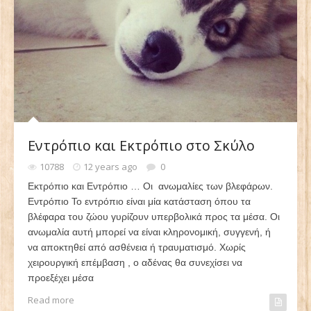
Εντρόπιο και Εκτρόπιο στο Σκύλο
10788
12 years ago
0
Εκτρόπιο και Εντρόπιο … Οι ανωμαλίες των βλεφάρων.
Εντρόπιο Το εντρόπιο είναι μία κατάσταση όπου τα
βλέφαρα του ζώου γυρίζουν υπερβολικά προς τα μέσα. Οι
ανωμαλία αυτή μπορεί να είναι κληρονομική, συγγενή, ή
να αποκτηθεί από ασθένεια ή τραυματισμό. Χωρίς
χειρουργική επέμβαση , ο αδένας θα συνεχίσει να
προεξέχει μέσα
Read more