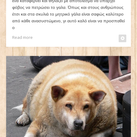
ένα καταφέρνει και θηλάζει με αποτέλεσμα να υπάρχει
φόβος να πετρώσει το γαλα. Όπως και στους ανθρώπους
έτσι και στα σκυλιά το μητρικό γάλα είναι σαφώς καλύτερο
από κάθε ανασυστώμενο, γι αυτό καλό είναι να προσπαθεί
ο
Read more