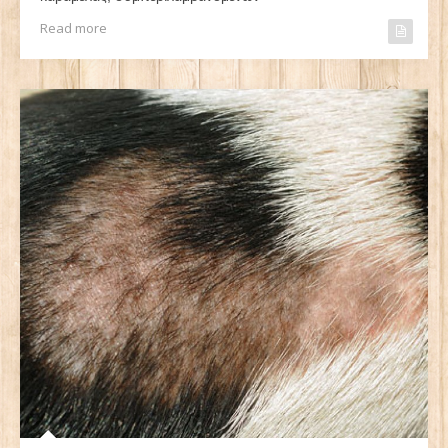
Read more