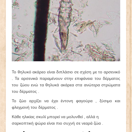
Το θηλυκό ακάρεο είναι διπλάσιο σε σχέση με το αρσενικό
. Τα αρσενικά παραμένουν στην επιφάνεια του δέρματος
του ζώου ενώ τα θηλυκά ακάρεα στα ανώτερα στρώματα
του δέρματος .
Το ζώο αρχίζει να έχει έντονη φαγούρα , ξύσιμο και
φλεγμονή του δέρματος .
Κάθε ηλικίας σκυλί μπορεί να μολυνθεί , αλλά η
σαρκοπτική ψώρα είναι πιο συχνή σε νεαρά ζώα .