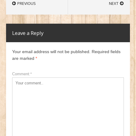
PREVIOUS
NEXT
Leave a Reply
Your email address will not be published. Required fields
are marked
*
Comment:
*