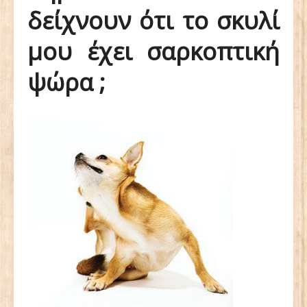
δείχνουν ότι το σκυλί
μου έχει σαρκοπτική
ψώρα ;