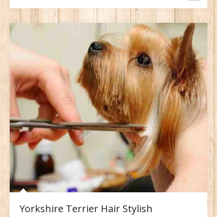
Yorkshire Terrier Hair Stylish