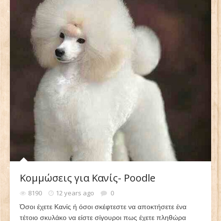
Κομμώσεις για Κανίς- Poodle
8190
12 years ago
0
Όσοι έχετε Κανίς ή όσοι σκέφτεστε να αποκτήσετε ένα
τέτοιο σκυλάκο να είστε σίγουροι πως έχετε πληθώρα