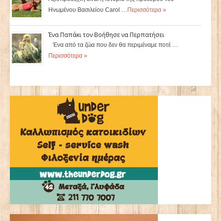
Ηνωμένου Βασιλείου Carol …
Περισσότερα »
Ένα Παπάκι τον Βοήθησε να Περπατήσει
Ένα από τα ζώα που δεν θα περιμέναμε ποτέ …
Περισσότερα »