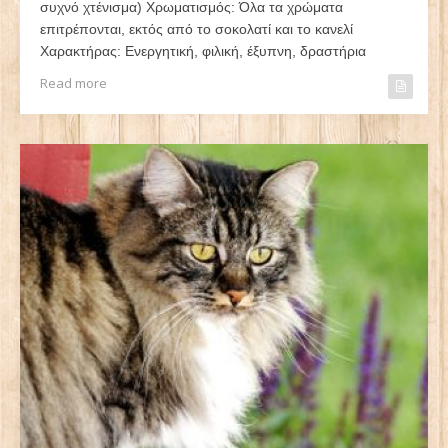
συχνό χτένισμα) Χρωματισμός: Όλα τα χρώματα
επιτρέπονται, εκτός από το σοκολατί και το κανελί
Χαρακτήρας: Ενεργητική, φιλική, έξυπνη, δραστήρια
Read more