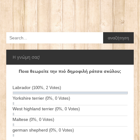
Η γνώμη σας!
Ποια θεωρείτε την πιό δημοφιλή ράτσα σκύλου;
Labrador
(100%, 2 Votes)
Yorkshire terrier
(0%, 0 Votes)
West highland terrier
(0%, 0 Votes)
Maltese
(0%, 0 Votes)
german shepherd
(0%, 0 Votes)