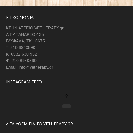
ΕΠΙΚΟΙΝΩΝΙΑ
ΚΤΗΝΙΑΤΡΕΙΟ VETHERAPY.gr
Α.ΠΑΠΑΝΔΡΕΟΥ 35
ΓΛΥΦΑΔΑ, ΤΚ 16675
Τ: 210 8940590
K: 6932 630 952
Φ: 210 8940590
Email: info@vetherapy.gr
INSTAGRAM FEED
ΛΙΓΑ ΛΟΓΙΑ ΓΙΑ ΤΟ VETHERAPY.GR