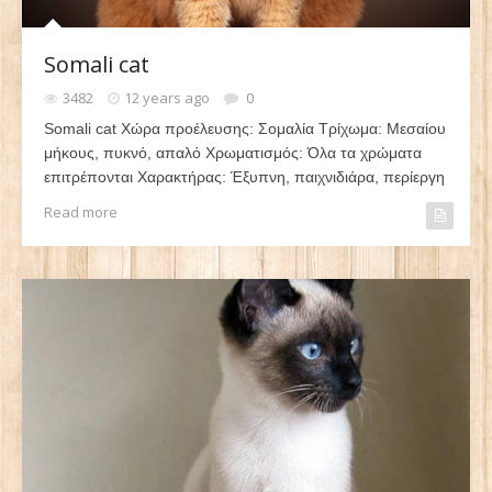
Somali cat
3482
12 years ago
0
Somali cat Χώρα προέλευσης: Σομαλία Τρίχωμα: Μεσαίου
μήκους, πυκνό, απαλό Χρωματισμός: Όλα τα χρώματα
επιτρέπονται Χαρακτήρας: Έξυπνη, παιχνιδιάρα, περίεργη
Read more