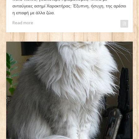
ανταύγειες ασημί Χαρακτήρας: Έξυπνη, ήσυχη, της αρέσει
η επαφή με άλλα ζώα.
Read more