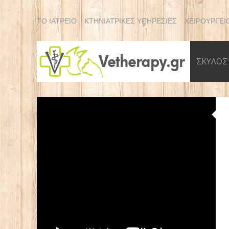
ΤΟ ΙΑΤΡΕΙΟ
ΚΤΗΝΙΑΤΡΙΚΕΣ ΥΠΗΡΕΣΙΕΣ
ΧΕΙΡΟΥΡΓΕΙ
ΣΚΥΛΟΣ