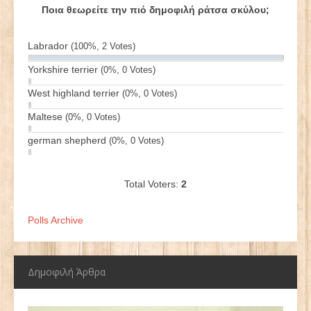
Ποια θεωρείτε την πιό δημοφιλή ράτσα σκύλου;
Labrador
(100%, 2 Votes)
Yorkshire terrier
(0%, 0 Votes)
West highland terrier
(0%, 0 Votes)
Maltese
(0%, 0 Votes)
german shepherd
(0%, 0 Votes)
Total Voters:
2
Polls Archive
Δημοφιλή Άρθρα