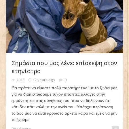
Σημάδια που μας λένε: επίσκεψη στον
κτηνίατρο
2913
12 years ago
0
Θα πρέπει να είμαστε πολύ παρατηρητικοί με το ζωάκι μας
για να διαπιστώσουμε τυχόν ύποπτες αλλαγές στην
εμφάνιση και στις συνήθειές του, που να δηλώνουν ότι
κάτι δεν πάει καλά με την υγεία του. Υπάρχει περίπτωση
το ζώο μας να είναι άρρωστο αρκετό καιρό και εμείς να μην
το έχουμε
Read more