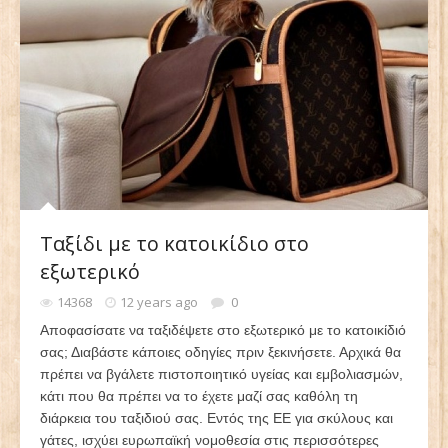
Ταξίδι με το κατοικίδιο στο
εξωτερικό
14368
12 years ago
0
Αποφασίσατε να ταξιδέψετε στο εξωτερικό με το κατοικίδιό
σας; Διαβάστε κάποιες οδηγίες πριν ξεκινήσετε. Αρχικά θα
πρέπει να βγάλετε πιστοποιητικό υγείας και εμβολιασμών,
κάτι που θα πρέπει να το έχετε μαζί σας καθόλη τη
διάρκεια του ταξιδιού σας. Εντός της ΕΕ για σκύλους και
γάτες, ισχύει ευρωπαϊκή νομοθεσία στις περισσότερες