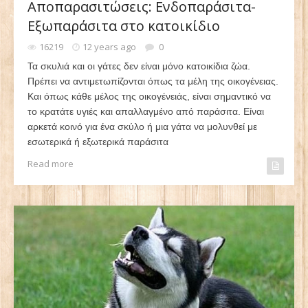
Αποπαρασιτώσεις: Ενδοπαράσιτα-
Εξωπαράσιτα στο κατοικίδιο
16219
12 years ago
0
Τα σκυλιά και οι γάτες δεν είναι μόνο κατοικίδια ζώα.
Πρέπει να αντιμετωπίζονται όπως τα μέλη της οικογένειας.
Και όπως κάθε μέλος της οικογένειάς, είναι σημαντικό να
το κρατάτε υγιές και απαλλαγμένο από παράσιτα. Είναι
αρκετά κοινό για ένα σκύλο ή μια γάτα να μολυνθεί με
εσωτερικά ή εξωτερικά παράσιτα
Read more