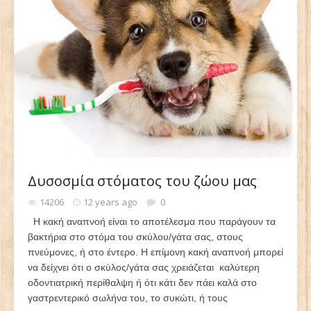
Δυσοσμία στόματος του ζώου μας
14206
12 years ago
0
Η κακή αναπνοή είναι το αποτέλεσμα που παράγουν τα
βακτήρια στο στόμα του σκύλου/γάτα σας, στους
πνεύμονες, ή στο έντερο. Η επίμονη κακή αναπνοή μπορεί
να δείχνει ότι ο σκύλος/γάτα σας χρειάζεται καλύτερη
οδοντιατρική περίθαλψη ή ότι κάτι δεν πάει καλά στο
γαστρεντερικό σωλήνα του, το συκώτι, ή τους