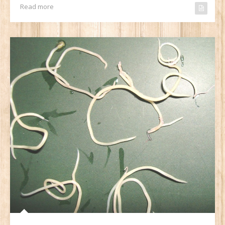
Read more