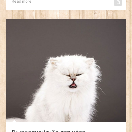
Read more