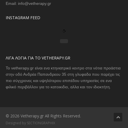
Email: info@vetherapy.gr
INSTAGRAM FEED
ΛΙΓΑ ΛΟΓΙΑ ΓΙΑ ΤΟ VETHERAPY.GR
Το vetherapy.gr είναι ενα κτηνιατρικό κεντρο στα νότια προάστια
στην οδό Ανδρέα Παπανδρεου 35 στη γλυφαδα που παρέχει τις
πιο σύγχρονες και υψηλότερου επιπέδου υπηρεσίες σε ενα
φιλικό περιβάλλον για το κατοικιδιο, αλλα και τον ιδιοκτήτη.
© 2026 Vetherapy.gr All Rights Reserved.
Designed by SECTIONGRAPHIX