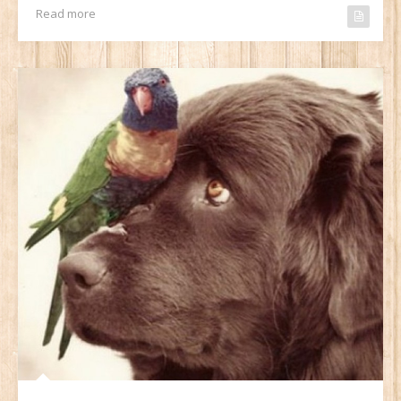
Read more