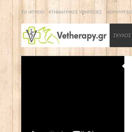
ΤΟ ΙΑΤΡΕΙΟ
ΚΤΗΝΙΑΤΡΙΚΕΣ ΥΠΗΡΕΣΙΕΣ
ΧΕΙΡΟΥΡΓΕΙ
ΣΚΥΛΟΣ