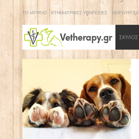
ΤΟ ΙΑΤΡΕΙΟ
ΚΤΗΝΙΑΤΡΙΚΕΣ ΥΠΗΡΕΣΙΕΣ
ΧΕΙΡΟΥΡΓΕΙ
ΣΚΥΛΟΣ