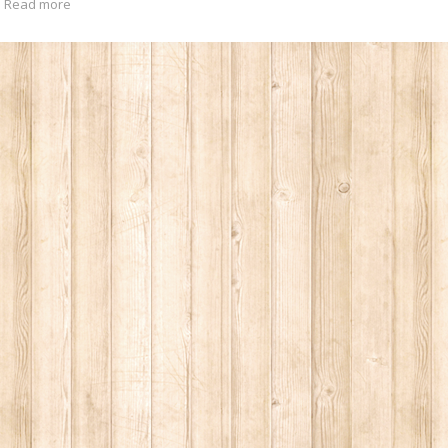
Read more